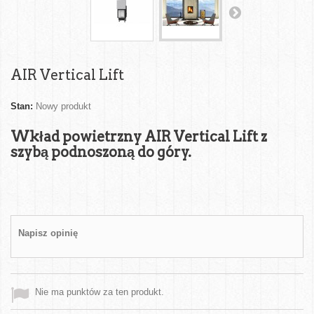
AIR Vertical Lift
Stan:
Nowy produkt
Wkład powietrzny AIR Vertical Lift z
szybą podnoszoną do góry.
Napisz opinię
Nie ma punktów za ten produkt.