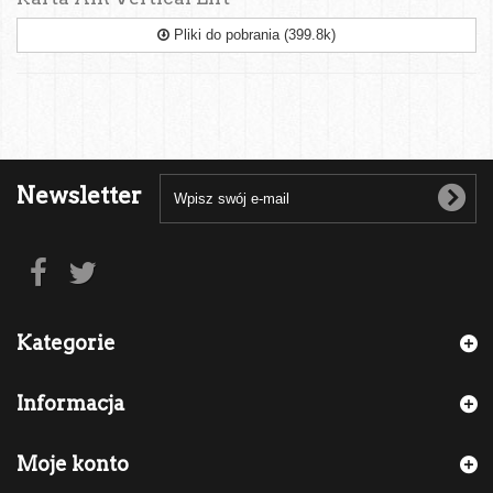
Pliki do pobrania (399.8k)
Newsletter
Kategorie
Informacja
Moje konto