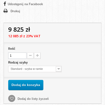
Udostępnij na Facebook
Drukuj
9 825 zł
12 085 zł
z 23% VAT
Ilość
Rodzaj szyby
Standard - szyba w ramie
Dodaj do koszyka
Dodaj do listy życzeń