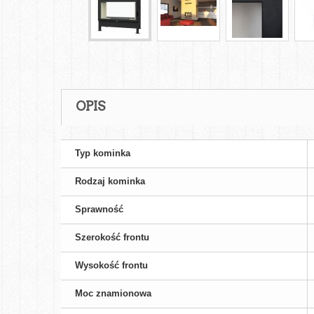
OPIS
Typ kominka
Rodzaj kominka
Sprawność
Szerokość frontu
Wysokość frontu
Moc znamionowa