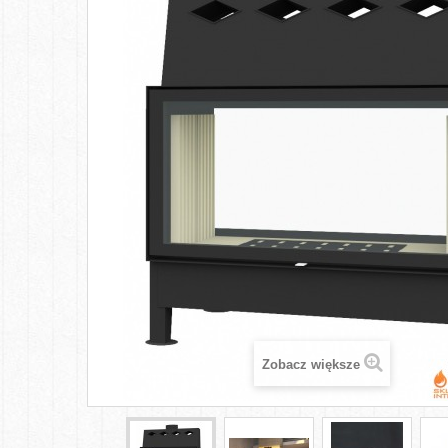
Zobacz większe