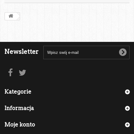
Newsletter
Kategorie
Informacja
Moje konto