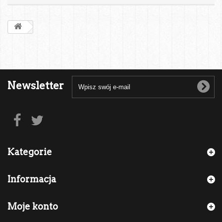
Newsletter
Kategorie
Informacja
Moje konto