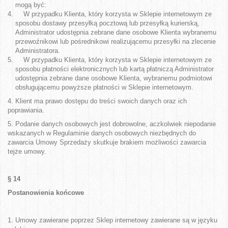
mogą być:
W przypadku Klienta, który korzysta w Sklepie internetowym ze
sposobu dostawy przesyłką pocztową lub przesyłką kurierską,
Administrator udostępnia zebrane dane osobowe Klienta wybranemu
przewoźnikowi lub pośrednikowi realizującemu przesyłki na zlecenie
Administratora.
W przypadku Klienta, który korzysta w Sklepie internetowym ze
sposobu płatności elektronicznych lub kartą płatniczą Administrator
udostępnia zebrane dane osobowe Klienta, wybranemu podmiotowi
obsługującemu powyższe płatności w Sklepie internetowym.
4. Klient ma prawo dostępu do treści swoich danych oraz ich
poprawiania.
5. Podanie danych osobowych jest dobrowolne, aczkolwiek niepodanie
wskazanych w Regulaminie danych osobowych niezbędnych do
zawarcia Umowy Sprzedaży skutkuje brakiem możliwości zawarcia
tejże umowy.
§ 14
Postanowienia końcowe
1. Umowy zawierane poprzez Sklep internetowy zawierane są w języku