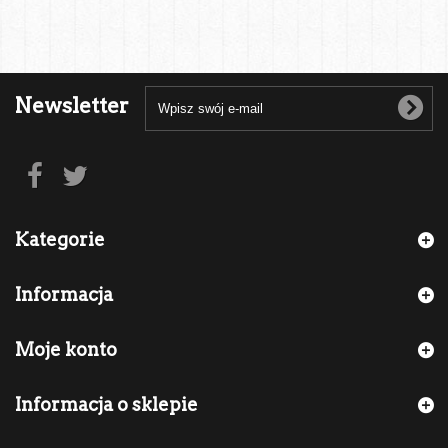
Newsletter
Kategorie
Informacja
Moje konto
Informacja o sklepie