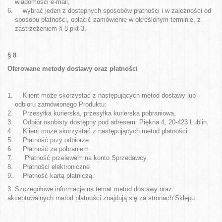
wiadomości e-mail,
wybrać jeden z dostępnych sposobów płatności i w zależności od
sposobu płatności, opłacić zamówienie w określonym terminie, z
zastrzeżeniem § 8 pkt 3.
§ 8
Oferowane metody dostawy oraz płatności
Klient może skorzystać z następujących metod dostawy lub
odbioru zamówionego Produktu:
Przesyłka kurierska, przesyłka kurierska pobraniowa,
Odbiór osobisty dostępny pod adresem: Piękna 4, 20-423 Lublin.
Klient może skorzystać z następujących metod płatności:
Płatność przy odbiorze
Płatność za pobraniem
Płatność przelewem na konto Sprzedawcy
Płatności elektroniczne
Płatność kartą płatniczą.
3. Szczegółowe informacje na temat metod dostawy oraz
akceptowalnych metod płatności znajdują się za stronach Sklepu.